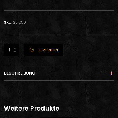
SKU:
201050
JETZT MIETEN
BESCHREIBUNG
Weitere Produkte