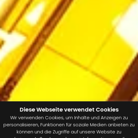
Diese Webseite verwendet Cookies
Wir verwenden Cookies, um Inhalte und Anzeigen zu
personalisieren, Funktionen für soziale Medien anbieten zu
können und die Zugriffe auf unsere Website zu