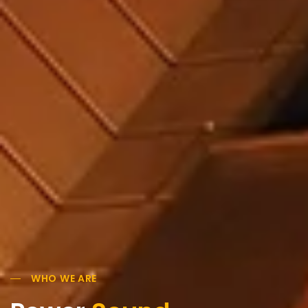
WHO WE ARE